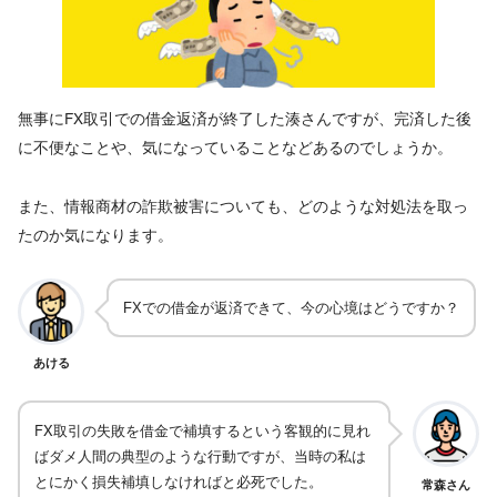
無事にFX取引での借金返済が終了した湊さんですが、完済した後
に不便なことや、気になっていることなどあるのでしょうか。
また、情報商材の詐欺被害についても、どのような対処法を取っ
たのか気になります。
FXでの借金が返済できて、今の心境はどうですか？
あける
FX取引の失敗を借金で補填するという客観的に見れ
ばダメ人間の典型のような行動ですが、当時の私は
とにかく損失補填しなければと必死でした。
常森さん