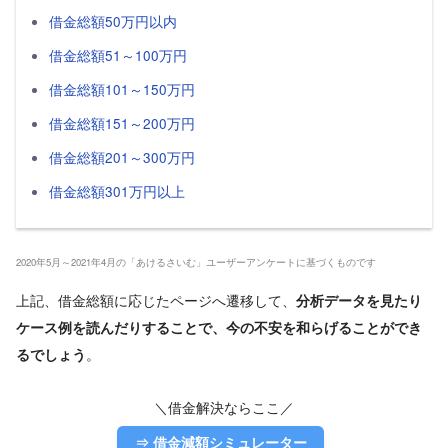
借金総額50万円以内
借金総額51～100万円
借金総額101～150万円
借金総額151～200万円
借金総額201～300万円
借金総額301万円以上
2020年5月～2021年4月の「あけるさいむ」ユーザーアンケートに基づくものです
上記、借金総額に応じたページへ遷移して、
分析データを見たり
ケース例を読んだりすることで、今の不安を和らげることができ
。
るでしょう
＼借金解決ならここ／
⇒ 借金減額シミュレーター