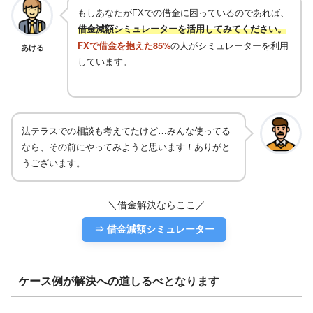
もしあなたがFXでの借金に困っているのであれば、
借金減額シミュレーターを活用してみてください。
FXで借金を抱えた85%
の人がシミュレーターを利用
あける
しています。
法テラスでの相談も考えてたけど…みんな使ってる
なら、その前にやってみようと思います！ありがと
うございます。
＼借金解決ならここ／
⇒ 借金減額シミュレーター
ケース例が解決への道しるべとなります