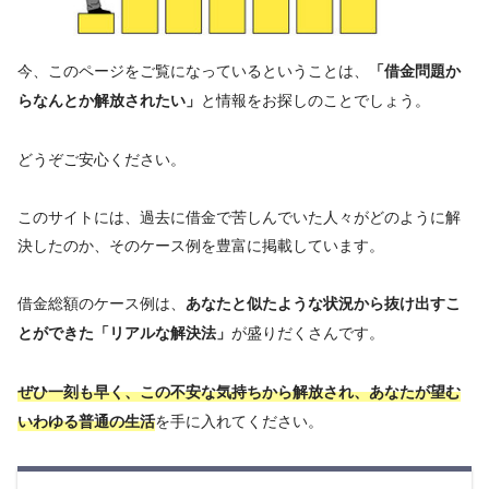
今、このページをご覧になっているということは、
「借金問題か
と情報をお探しのことでしょう。
らなんとか解放されたい」
どうぞご安心ください。
このサイトには、過去に借金で苦しんでいた人々がどのように解
決したのか、そのケース例を豊富に掲載しています。
借金総額のケース例は、
あなたと似たような状況から抜け出すこ
が盛りだくさんです。
とができた「リアルな解決法」
ぜひ一刻も早く、この不安な気持ちから解放され、あなたが望む
を手に入れてください。
いわゆる普通の生活