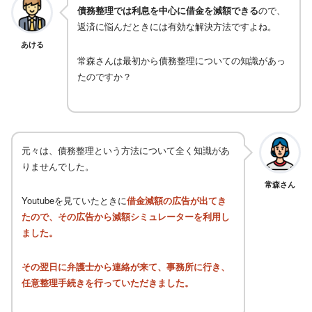
債務整理では利息を中心に借金を減額できる
ので、
返済に悩んだときには有効な解決方法ですよね。
あける
常森さんは最初から債務整理についての知識があっ
たのですか？
元々は、債務整理という方法について全く知識があ
りませんでした。
常森さん
Youtubeを見ていたときに
借金減額の広告が出てき
たので、その広告から減額シミュレーターを利用し
ました。
その翌日に弁護士から連絡が来て、事務所に行き、
任意整理手続きを行っていただきました。