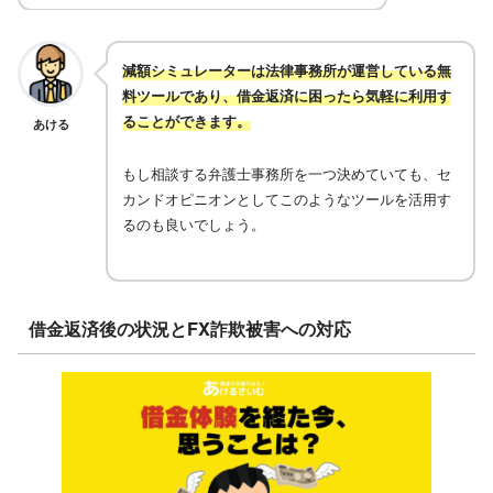
減額シミュレーターは法律事務所が運営している無
料ツールであり、借金返済に困ったら気軽に利用す
ることができます。
あける
もし相談する弁護士事務所を一つ決めていても、セ
カンドオピニオンとしてこのようなツールを活用す
るのも良いでしょう。
借金返済後の状況とFX詐欺被害への対応