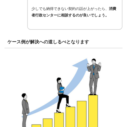
少しでも納得できない契約の話が上がったら、
消費
者行政センターに相談するのが良いでしょう。
ケース例が解決への道しるべとなります