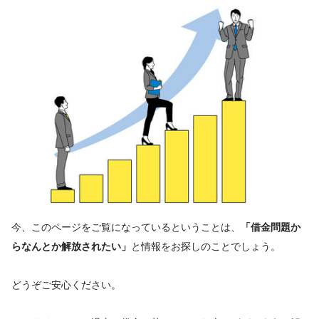
今、このページをご覧になっているということは、
「借金問題か
と情報をお探しのことでしょう。
らなんとか解放されたい」
どうぞご安心ください。