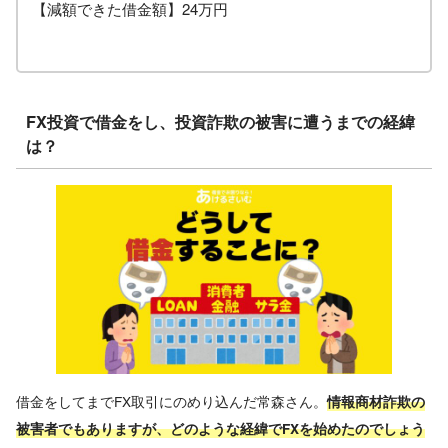
【減額できた借金額】24万円
FX投資で借金をし、投資詐欺の被害に遭うまでの経緯
は？
借金をしてまでFX取引にのめり込んだ常森さん。
情報商材詐欺の
被害者でもありますが、どのような経緯でFXを始めたのでしょう