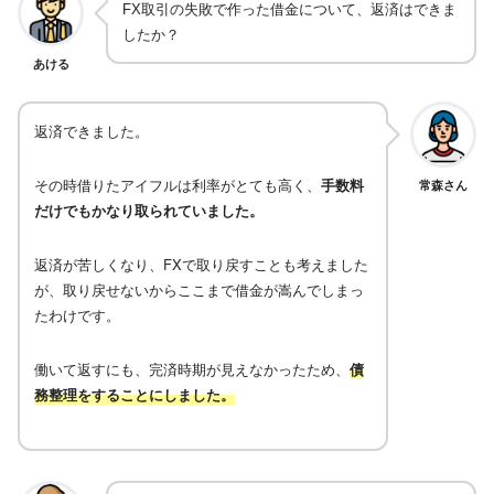
FX取引の失敗で作った借金について、返済はできま
したか？
あける
返済できました。
その時借りたアイフルは利率がとても高く、
手数料
常森さん
だけでもかなり取られていました。
返済が苦しくなり、FXで取り戻すことも考えました
が、取り戻せないからここまで借金が嵩んでしまっ
たわけです。
働いて返すにも、完済時期が見えなかったため、
債
務整理をすることにしました。