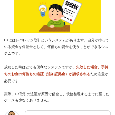
FXにはレバレッジ取引というシステムがあります。自分が持って
いる資金を保証金として、何倍もの資金を使うことができるシス
テムです。
成功した時はとても便利なシステムですが、
失敗した場合、手持
ため注意が
ちのお金の何倍もの追証（追加証拠金）が請求される
必要です
実際、FX取引の追証が原因で借金し、債務整理するまでに至った
ケースも少なくありません。