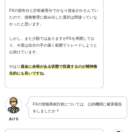
FXの損失分と詐欺被害分でかなり借金がかさんでい
たので、債務整理に踏み出した選択は間違っていな
かったと思います。
しかし、また少額ではありますがFXを再開してお
り、今度は自分の手の届く範囲でトレードしようと
心掛けています。
やはり
資金に余裕がある状態で投資するのが精神衛
生的にも良いですね
。
FXの情報商材詐欺については、公的機関に被害報告
をしましたか？
あける