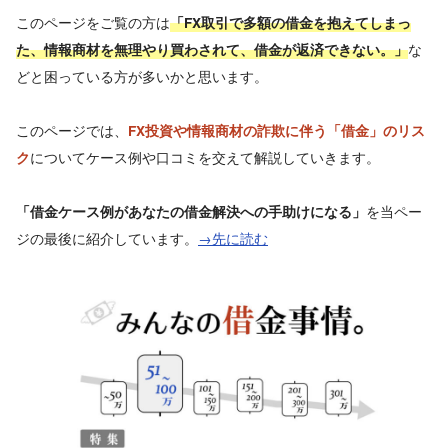
このページをご覧の方は
「FX取引で多額の借金を抱えてしまっ
な
た、情報商材を無理やり買わされて、借金が返済できない。」
どと困っている方が多いかと思います。
このページでは、
FX投資や情報商材の詐欺に伴う「借金」のリス
についてケース例や口コミを交えて解説していきます。
ク
を当ペー
「借金ケース例があなたの借金解決への手助けになる」
ジの最後に紹介しています。
→先に読む