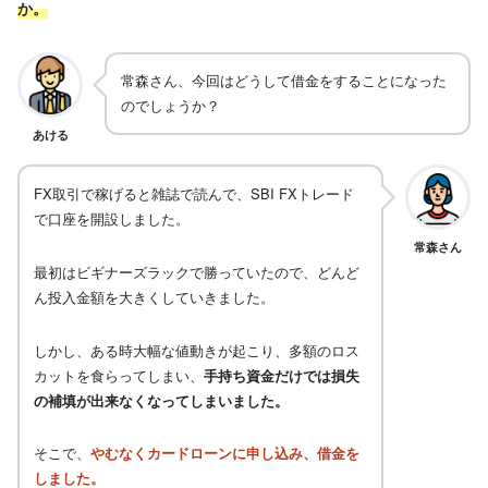
か。
常森さん、今回はどうして借金をすることになった
のでしょうか？
あける
FX取引で稼げると雑誌で読んで、SBI FXトレード
で口座を開設しました。
常森さん
最初はビギナーズラックで勝っていたので、どんど
ん投入金額を大きくしていきました。
しかし、ある時大幅な値動きが起こり、多額のロス
カットを食らってしまい、
手持ち資金だけでは損失
の補填が出来なくなってしまいました。
そこで、
やむなくカードローンに申し込み、借金を
しました。