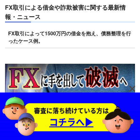
FX取引による借金や詐欺被害に関する最新情
報・ニュース
FX取引によって1500万円の借金を抱え、債務整理を行
ったケース例。