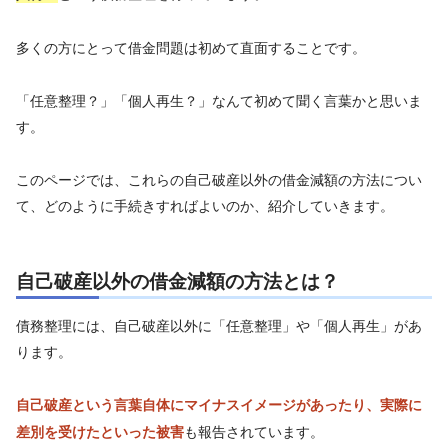
多くの方にとって借金問題は初めて直面することです。
「任意整理？」「個人再生？」なんて初めて聞く言葉かと思いま
す。
このページでは、これらの自己破産以外の借金減額の方法につい
て、どのように手続きすればよいのか、紹介していきます。
自己破産以外の借金減額の方法とは？
債務整理には、自己破産以外に「任意整理」や「個人再生」があ
ります。
自己破産という言葉自体にマイナスイメージがあったり、実際に
も報告されています。
差別を受けたといった被害