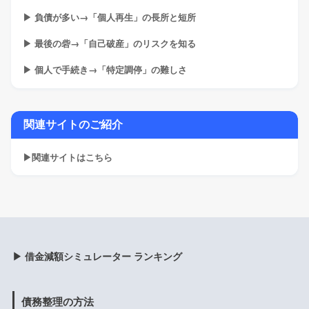
▶ 負債が多い→「個人再生」の長所と短所
▶ 最後の砦→「自己破産」のリスクを知る
▶ 個人で手続き→「特定調停」の難しさ
関連サイトのご紹介
▶関連サイトはこちら
▶ 借金減額シミュレーター ランキング
債務整理の方法