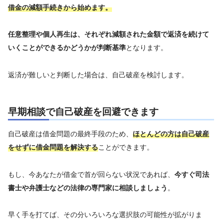
借金の減額手続きから始めます。
任意整理や個人再生は、それぞれ減額された金額で返済を続けて
となります。
いくことができるかどうかが判断基準
返済が難しいと判断した場合は、自己破産を検討します。
早期相談で自己破産を回避できます
自己破産は借金問題の最終手段のため、
ほとんどの方は自己破産
ことができます。
をせずに借金問題を解決する
もし、今あなたが借金で首が回らない状況であれば、
今すぐ司法
。
書士や弁護士などの法律の専門家に相談しましょう
早く手を打てば、その分いろいろな選択肢の可能性が拡がりま