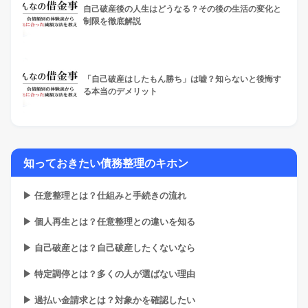
自己破産後の人生はどうなる？その後の生活の変化と
制限を徹底解説
「自己破産はしたもん勝ち」は嘘？知らないと後悔す
る本当のデメリット
知っておきたい債務整理のキホン
▶ 任意整理とは？仕組みと手続きの流れ
▶ 個人再生とは？任意整理との違いを知る
▶ 自己破産とは？自己破産したくないなら
▶ 特定調停とは？多くの人が選ばない理由
▶ 過払い金請求とは？対象かを確認したい