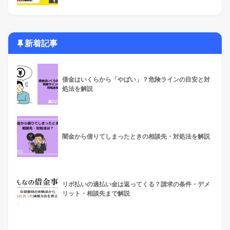
新着記事
借金はいくらから「やばい」？危険ラインの目安と対
処法を解説
闇金から借りてしまったときの相談先・対処法を解説
リボ払いの過払い金は返ってくる？請求の条件・デメ
リット・相談先まで解説