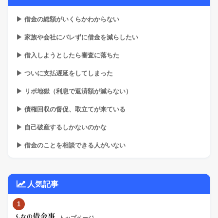
▶ 借金の総額がいくらかわからない
▶ 家族や会社にバレずに借金を減らしたい
▶ 借入しようとしたら審査に落ちた
▶ ついに支払遅延をしてしまった
▶ リボ地獄（利息で返済額が減らない）
▶ 債権回収の督促、取立てが来ている
▶ 自己破産するしかないのかな
▶ 借金のことを相談できる人がいない
人気記事
1
トップページ