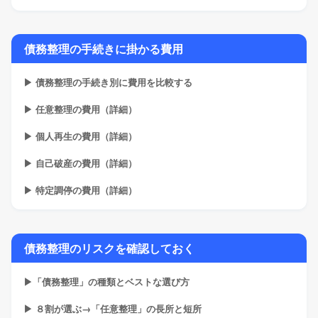
債務整理の手続きに掛かる費用
▶ 債務整理の手続き別に費用を比較する
▶ 任意整理の費用（詳細）
▶ 個人再生の費用（詳細）
▶ 自己破産の費用（詳細）
▶ 特定調停の費用（詳細）
債務整理のリスクを確認しておく
▶「債務整理」の種類とベストな選び方
▶ ８割が選ぶ→「任意整理」の長所と短所