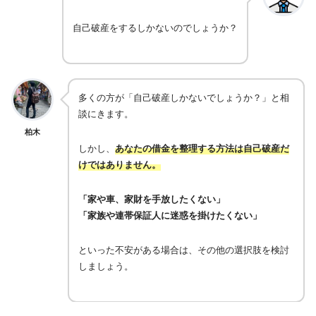
自己破産をするしかないのでしょうか？
多くの方が「自己破産しかないでしょうか？」と相
談にきます。
柏木
しかし、
あなたの借金を整理する方法は自己破産だ
けではありません。
「家や車、家財を手放したくない」
「家族や連帯保証人に迷惑を掛けたくない」
といった不安がある場合は、その他の選択肢を検討
しましょう。