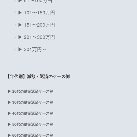
▶ 51〜100万円
▶ 101〜150万円
▶ 151〜200万円
▶ 201〜300万円
▶ 301万円～
【年代別】減額・返済のケース例
▶ 20代の借金返済ケース例
▶ 30代の借金返済ケース例
▶ 40代の借金返済ケース例
▶ 50代の借金返済ケース例
▶ 60代の借金返済ケース例