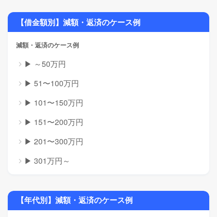
【借金額別】減額・返済のケース例
減額・返済のケース例
▶ ～50万円
▶ 51〜100万円
▶ 101〜150万円
▶ 151〜200万円
▶ 201〜300万円
▶ 301万円～
【年代別】減額・返済のケース例