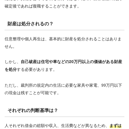
確定後であれば復職することができます。
財産は処分されるの？
任意整理や個人再生は、基本的に財産を処分されることはありま
せん。
しかし、
自己破産は住宅や車などの20万円以上の価値がある財産
する必要があります。
を処分
ただし、裁判所の規定内の生活に必要な家具や家電、99万円以下
の現金は残すことが可能です。
それぞれの判断基準は？
人それぞれ借金の総額や収入、生活費などが異なるため、
まずは