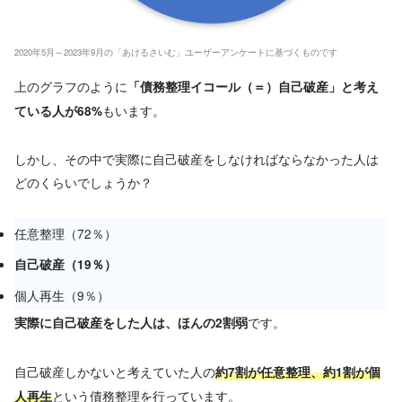
2020年5月～2023年9月の「あけるさいむ」ユーザーアンケートに基づくものです
上のグラフのように
「債務整理イコール（＝）自己破産」と考え
もいます。
ている人が68%
しかし、その中で実際に自己破産をしなければならなかった人は
どのくらいでしょうか？
任意整理（72％）
自己破産（19％）
個人再生（9％）
です。
実際に自己破産をした人は、ほんの2割弱
自己破産しかないと考えていた人の
約7割が任意整理、約1割が個
という債務整理を行っています。
人再生