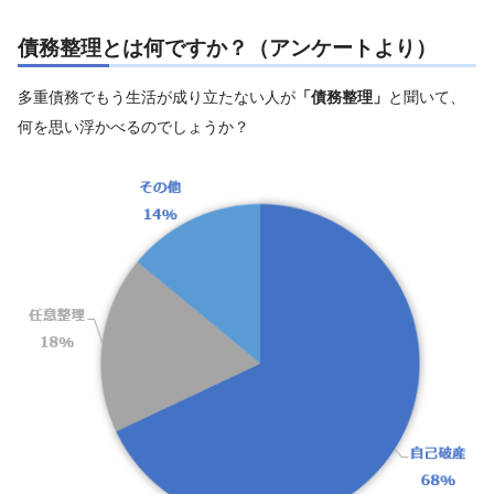
債務整理とは何ですか？（アンケートより）
多重債務でもう生活が成り立たない人が
と聞いて、
「債務整理」
何を思い浮かべるのでしょうか？