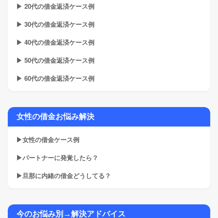
▶ 20代の借金返済ケース例
▶ 30代の借金返済ケース例
▶ 40代の借金返済ケース例
▶ 50代の借金返済ケース例
▶ 60代の借金返済ケース例
女性の借金お悩み解決
▶女性の借金ケース例
▶パートナーに発覚したら？
▶旦那に内緒の借金どうしてる？
今のお悩み別→解決アドバイス