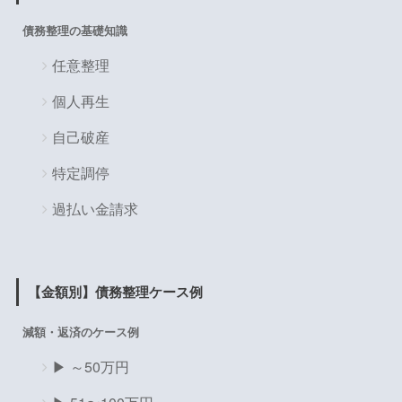
債務整理の基礎知識
任意整理
個人再生
自己破産
特定調停
過払い金請求
【金額別】債務整理ケース例
減額・返済のケース例
▶ ～50万円