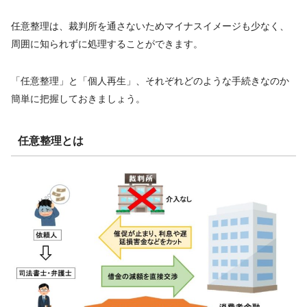
任意整理は、裁判所を通さないためマイナスイメージも少なく、
周囲に知られずに処理することができます。
「任意整理」と「個人再生」、それぞれどのような手続きなのか
簡単に把握しておきましょう。
任意整理とは