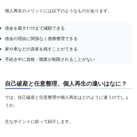
個人再生のメリットには以下のようなものがあります。
借金を最大1/10まで減額できる
借金の理由に関係なく債務整理できる
家や車などの資産を残すことができる
手続き中に資格・職業が制限されることがない
自己破産と任意整理、個人再生の違いはなに？
では、自己破産と任意整理や個人再生はどのように違うのでしょ
うか。
主なポイントに絞って紹介します。