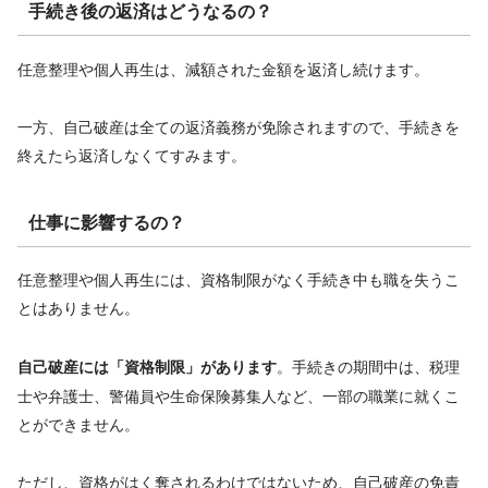
手続き後の返済はどうなるの？
任意整理や個人再生は、減額された金額を返済し続けます。
一方、自己破産は全ての返済義務が免除されますので、手続きを
終えたら返済しなくてすみます。
仕事に影響するの？
任意整理や個人再生には、資格制限がなく手続き中も職を失うこ
とはありません。
。手続きの期間中は、税理
自己破産には「資格制限」があります
士や弁護士、警備員や生命保険募集人など、一部の職業に就くこ
とができません。
ただし、資格がはく奪されるわけではないため、自己破産の免責