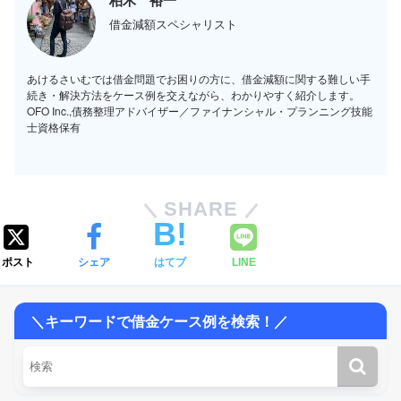
借金減額スペシャリスト
あけるさいむでは借金問題でお困りの方に、借金減額に関する難しい手
続き・解決方法をケース例を交えながら、わかりやすく紹介します。
OFO Inc.,債務整理アドバイザー／ファイナンシャル・プランニング技能
士資格保有
SHARE
ポスト
シェア
はてブ
LINE
＼キーワードで借金ケース例を検索！／