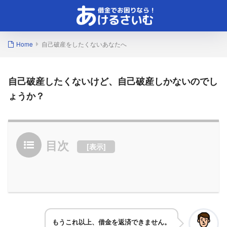
Home
自己破産をしたくないあなたへ
自己破産したくないけど、自己破産しかないのでし
ょうか？
目次
[
表示
]
もうこれ以上、借金を返済できません。