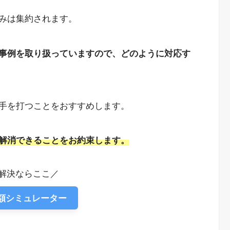
みは集約されます。
事例を取り扱っていますので、どのように対応す
手を打つことをおすすめします。
解消できることをお約束します。
解決ならここ／
減額シミュレーター