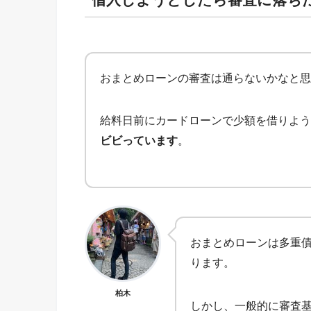
おまとめローンの審査は通らないかなと思
給料日前にカードローンで少額を借りよう
。
ビビっています
おまとめローンは多重
ります。
柏木
しかし、一般的に審査