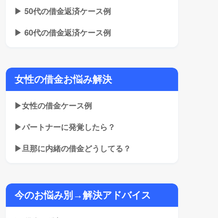
▶ 50代の借金返済ケース例
▶ 60代の借金返済ケース例
女性の借金お悩み解決
▶女性の借金ケース例
▶パートナーに発覚したら？
▶旦那に内緒の借金どうしてる？
今のお悩み別→解決アドバイス