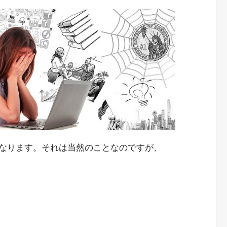
なります。それは当然のことなのですが、