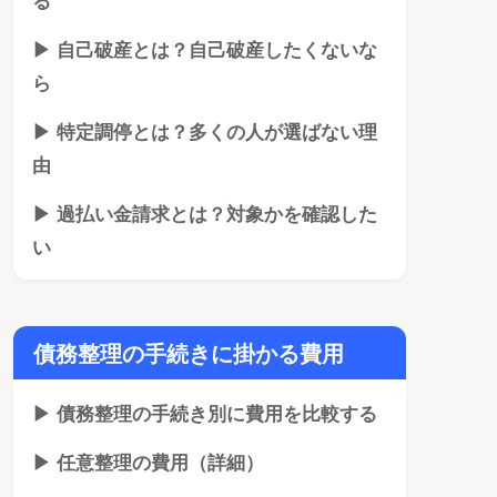
▶ 自己破産とは？自己破産したくないな
ら
▶ 特定調停とは？多くの人が選ばない理
由
▶ 過払い金請求とは？対象かを確認した
い
債務整理の手続きに掛かる費用
▶ 債務整理の手続き別に費用を比較する
▶ 任意整理の費用（詳細）