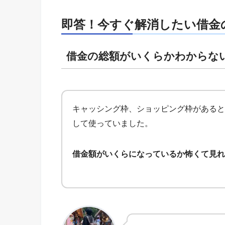
即答！今すぐ解消したい借金
借金の総額がいくらかわからな
キャッシング枠、ショッピング枠があると
して使っていました。
借金額がいくらになっているか怖くて見れ