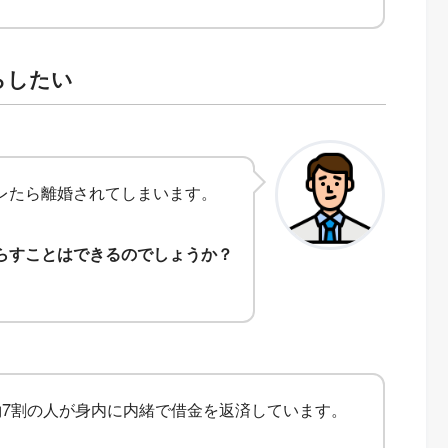
らしたい
レたら離婚されてしまいます。
らすことはできるのでしょうか？
7割の人が身内に内緒で借金を返済しています。