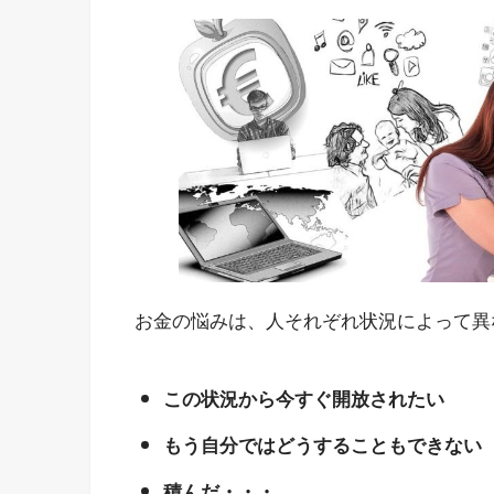
お金の悩みは、人それぞれ状況によって異
この状況から今すぐ開放されたい
もう自分ではどうすることもできない
積んだ・・・