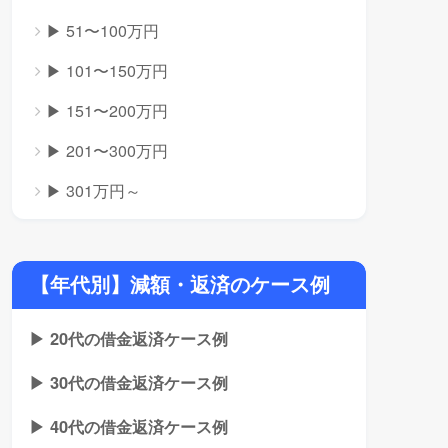
▶ 51〜100万円
▶ 101〜150万円
▶ 151〜200万円
▶ 201〜300万円
▶ 301万円～
【年代別】減額・返済のケース例
▶ 20代の借金返済ケース例
▶ 30代の借金返済ケース例
▶ 40代の借金返済ケース例