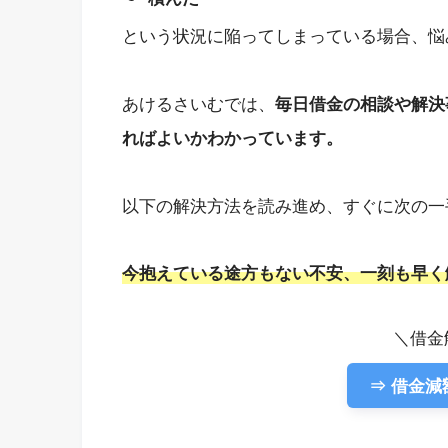
という状況に陥ってしまっている場合、悩
あけるさいむでは、
毎日借金の相談や解決
ればよいかわかっています。
以下の解決方法を読み進め、すぐに次の一
今抱えている途方もない不安、一刻も早く
＼借金
⇒ 借金