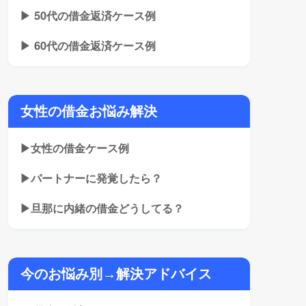
▶ 50代の借金返済ケース例
▶ 60代の借金返済ケース例
女性の借金お悩み解決
▶女性の借金ケース例
▶パートナーに発覚したら？
▶旦那に内緒の借金どうしてる？
今のお悩み別→解決アドバイス