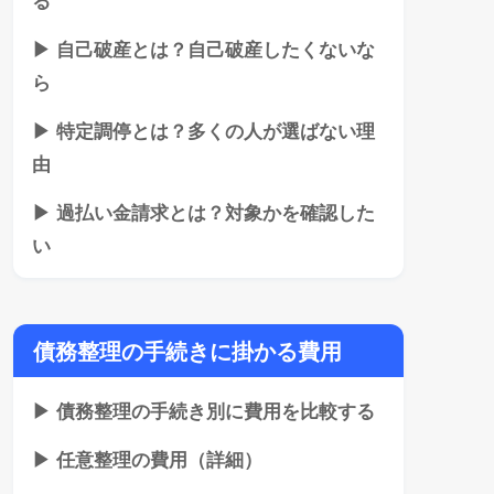
▶ 自己破産とは？自己破産したくないな
ら
▶ 特定調停とは？多くの人が選ばない理
由
▶ 過払い金請求とは？対象かを確認した
い
債務整理の手続きに掛かる費用
▶ 債務整理の手続き別に費用を比較する
▶ 任意整理の費用（詳細）