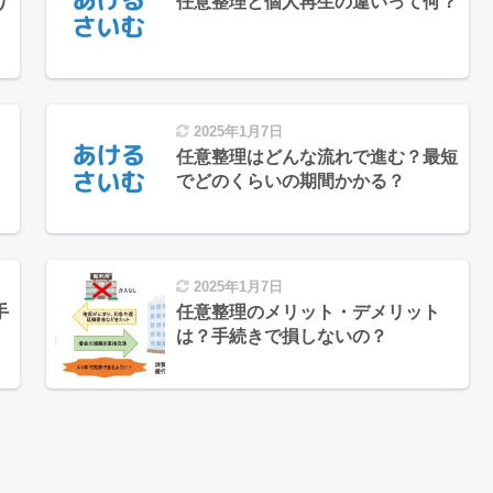
り
任意整理と個人再生の違いって何？
2025年1月7日
任意整理はどんな流れで進む？最短
でどのくらいの期間かかる？
2025年1月7日
手
任意整理のメリット・デメリット
は？手続きで損しないの？