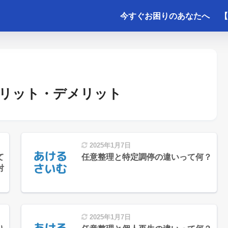
今すぐお困りのあなたへ
【
リット・デメリット
2025年1月7日
て
任意整理と特定調停の違いって何？
対
2025年1月7日