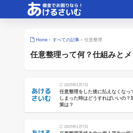
Home
すべての記事
任意整理
任意整理って何？仕組みとメ
2025年1月7日
任意整理をした後に払えなくなっ
しまった時はどうすればいいの？
策は？
2025年1月7日