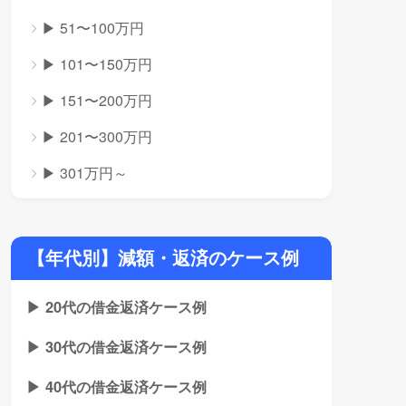
▶ 51〜100万円
▶ 101〜150万円
▶ 151〜200万円
▶ 201〜300万円
▶ 301万円～
【年代別】減額・返済のケース例
▶ 20代の借金返済ケース例
▶ 30代の借金返済ケース例
▶ 40代の借金返済ケース例