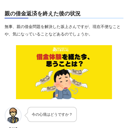
親の借金返済を終えた後の状況
無事、親の借金問題を解決した坂上さんですが、現在不便なこと
や、気になっていることなどあるのでしょうか。
今の心境はどうですか？