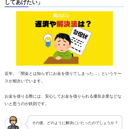
してあげたい」
近年、「闇金とは知らずにお金を借りてしまった…」というケー
スが相次いでいます。
お金を借りる際には、安心してお金を借りられる優良企業などな
いと思うのが鉄則です。
その後、どのように解決にいたったのでしょうか？