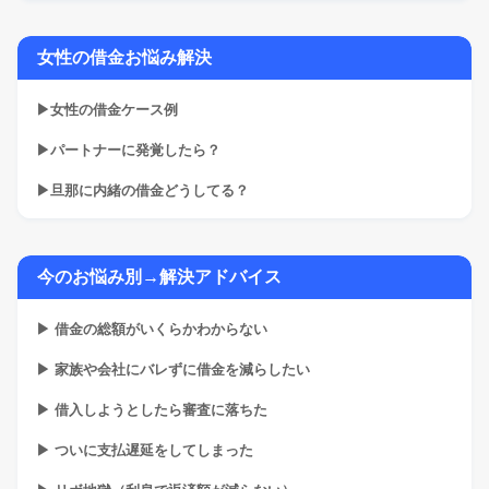
女性の借金お悩み解決
▶女性の借金ケース例
▶パートナーに発覚したら？
▶旦那に内緒の借金どうしてる？
今のお悩み別→解決アドバイス
▶ 借金の総額がいくらかわからない
▶ 家族や会社にバレずに借金を減らしたい
▶ 借入しようとしたら審査に落ちた
▶ ついに支払遅延をしてしまった