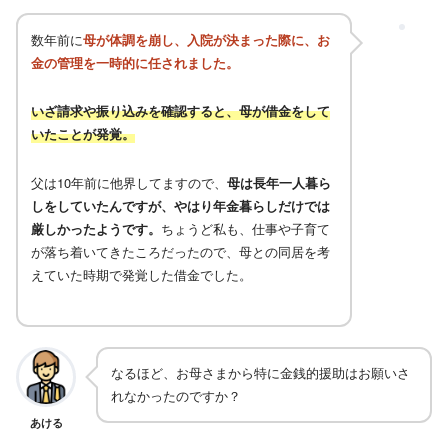
数年前に
母が体調を崩し、入院が決まった際に、お
金の管理を一時的に任されました。
いざ請求や振り込みを確認すると、母が借金をして
いたことが発覚。
父は10年前に他界してますので、
母は長年一人暮ら
しをしていたんですが、やはり年金暮らしだけでは
厳しかったようです。
ちょうど私も、仕事や子育て
が落ち着いてきたころだったので、母との同居を考
えていた時期で発覚した借金でした。
なるほど、お母さまから特に金銭的援助はお願いさ
れなかったのですか？
あける