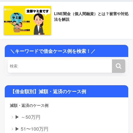
LINE闇金（個人間融資）とは？被害や対処
法を解説
＼キーワードで借金ケース例を検索！／
【借金額別】減額・返済のケース例
減額・返済のケース例
▶ ～50万円
▶ 51〜100万円