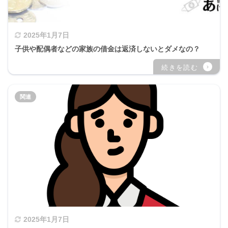
2025年1月7日
子供や配偶者などの家族の借金は返済しないとダメなの？
2025年1月7日