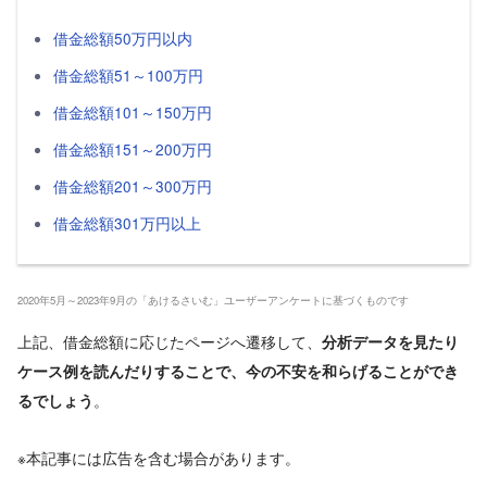
借金総額50万円以内
借金総額51～100万円
借金総額101～150万円
借金総額151～200万円
借金総額201～300万円
借金総額301万円以上
2020年5月～2023年9月の「あけるさいむ」ユーザーアンケートに基づくものです
上記、借金総額に応じたページへ遷移して、
分析データを見たり
ケース例を読んだりすることで、今の不安を和らげることができ
。
るでしょう
※本記事には広告を含む場合があります。