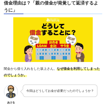
借金理由は？「親の借金が発覚して返済するよ
うに」
闇金から借り入れをした坂上さん。
なぜ借金を利用してしまった
のでしょうか。
今回はどうしてお金が必要だったのでしょうか？
あける