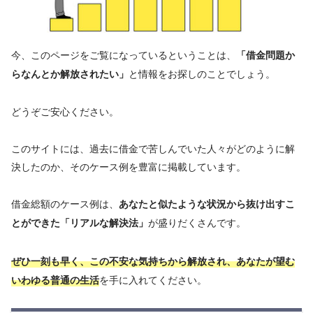
今、このページをご覧になっているということは、
「借金問題か
と情報をお探しのことでしょう。
らなんとか解放されたい」
どうぞご安心ください。
このサイトには、過去に借金で苦しんでいた人々がどのように解
決したのか、そのケース例を豊富に掲載しています。
借金総額のケース例は、
あなたと似たような状況から抜け出すこ
が盛りだくさんです。
とができた「リアルな解決法」
ぜひ一刻も早く、この不安な気持ちから解放され、あなたが望む
を手に入れてください。
いわゆる普通の生活