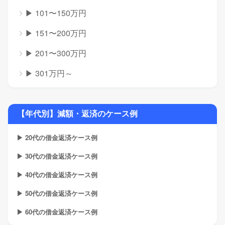
▶ 101〜150万円
▶ 151〜200万円
▶ 201〜300万円
▶ 301万円～
【年代別】減額・返済のケース例
▶ 20代の借金返済ケース例
▶ 30代の借金返済ケース例
▶ 40代の借金返済ケース例
▶ 50代の借金返済ケース例
▶ 60代の借金返済ケース例