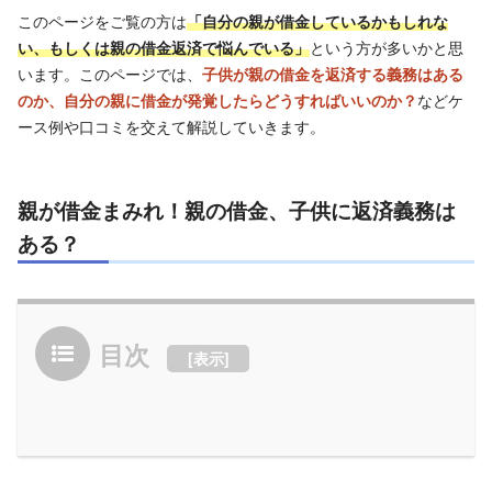
このページをご覧の方は
「自分の親が借金しているかもしれな
い、もしくは親の借金返済で悩んでいる」
という方が多いかと思
います。このページでは、
子供が親の借金を返済する義務はある
のか、自分の親に借金が発覚したらどうすればいいのか？
などケ
ース例や口コミを交えて解説していきます。
親が借金まみれ！親の借金、子供に返済義務は
ある？
目次
[
表示
]