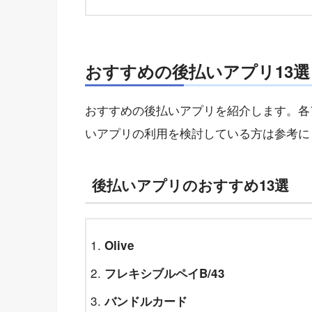
おすすめの後払いアプリ13選
おすすめの後払いアプリを紹介します。各
いアプリの利用を検討している方は参考に
後払いアプリのおすすめ13選
Olive
フレキシブルペイB/43
バンドルカード