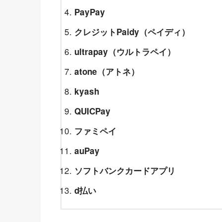
PayPay
クレジットPaidy（ペイディ）
ultrapay（ウルトラペイ）
atone（アトネ）
kyash
QUICPay
ファミペイ
auPay
ソフトバンクカードアプリ
d払い