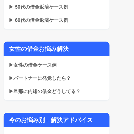
▶ 50代の借金返済ケース例
▶ 60代の借金返済ケース例
女性の借金お悩み解決
▶女性の借金ケース例
▶パートナーに発覚したら？
▶旦那に内緒の借金どうしてる？
今のお悩み別→解決アドバイス