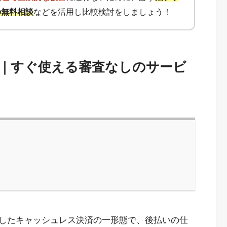
の無料相談
などを活用し比較検討をしましょう！
選｜すぐ使える審査なしのサービ
したキャッシュレス決済の一形態で、後払いの仕