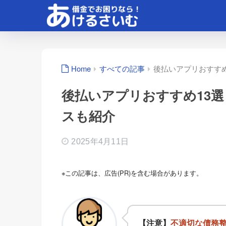
Home
すべての記事
後払いアプリおすす
後払いアプリおすすめ13
スも紹介
2025年4月11日
※この記事は、広告(PR)を含む場合があります。
【注意】
不適切な債務