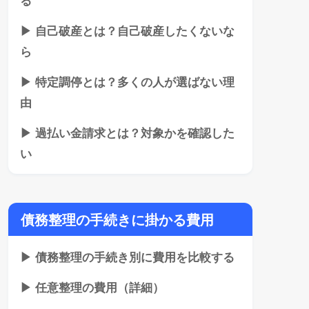
▶ 自己破産とは？自己破産したくないな
ら
▶ 特定調停とは？多くの人が選ばない理
由
▶ 過払い金請求とは？対象かを確認した
い
債務整理の手続きに掛かる費用
▶ 債務整理の手続き別に費用を比較する
▶ 任意整理の費用（詳細）