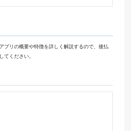
アプリの概要や特徴を詳しく解説するので、後払
してください。