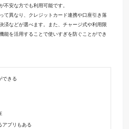
が不安な方でも利用可能です。
って異なり、クレジットカード連携や口座引き落
決済などが選べます。また、チャージ式や利用限
機能を活用することで使いすぎを防ぐことができ
ができる
在
るアプリもある