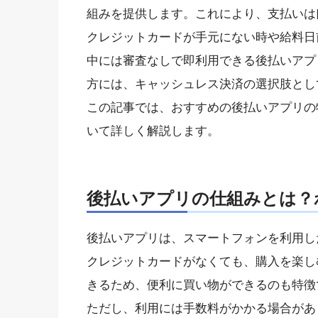
組みを提供します。これにより、支払いは
クレジットカードが手元にない時や給料日
中には審査なしで即利用できる後払いアプ
方には、キャッシュレス決済の選択肢とし
この記事では、おすすめの後払いアプリの
いて詳しく解説します。
後払いアプリの仕組みとは？
後払いアプリは、スマートフォンを利用し
クレジットカードがなくても、購入を楽し
きるため、便利に買い物ができるのも特徴
ただし、利用には手数料がかかる場合があ