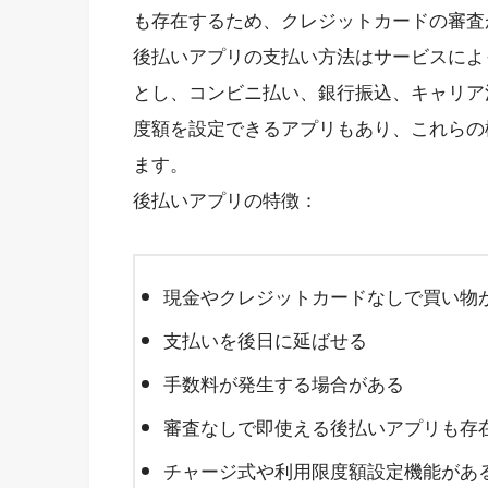
も存在するため、クレジットカードの審査
後払いアプリの支払い方法はサービスによ
とし、コンビニ払い、銀行振込、キャリア
度額を設定できるアプリもあり、これらの
ます。
後払いアプリの特徴：
現金やクレジットカードなしで買い物
支払いを後日に延ばせる
手数料が発生する場合がある
審査なしで即使える後払いアプリも存
チャージ式や利用限度額設定機能があ