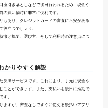
口座引き落としなどで後日行われるため、現金や
前の買い物時に非常に便利です。
リもあり、クレジットカードの審査に不安がある
て役立つでしょう。
特徴と概要、選び方、そして利用時の注意点につ
わかりやすく解説
た決済サービスです。これにより、手元に現金や
むことができます。また、支払いを後日に延期で
です。
りますが、審査なしですぐに使える後払いアプリ