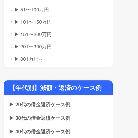
▶ 51〜100万円
▶ 101〜150万円
▶ 151〜200万円
▶ 201〜300万円
▶ 301万円～
【年代別】減額・返済のケース例
▶ 20代の借金返済ケース例
▶ 30代の借金返済ケース例
▶ 40代の借金返済ケース例