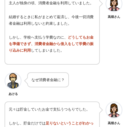
主人が独身の頃、消費者金融を利用していました。
結婚するときに私がまとめて返済し、今後一切消費
高畑さん
者金融は利用しないと約束しました。
しかし、学校へ支払う学費なのに、
どうしてもお金
を準備できず、消費者金融から借入をして学費の振
り込みに利用
してしまいました。
なぜ消費者金融に？
あける
元々は貯金していたお金で支払うつもりでした。
しかし、貯金だけでは
足りないということがわかっ
高畑さん