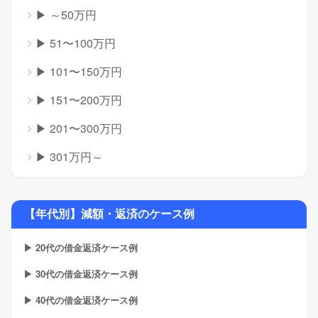
▶ ～50万円
▶ 51〜100万円
▶ 101〜150万円
▶ 151〜200万円
▶ 201〜300万円
▶ 301万円～
【年代別】減額・返済のケース例
▶ 20代の借金返済ケース例
▶ 30代の借金返済ケース例
▶ 40代の借金返済ケース例