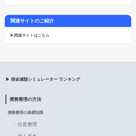
関連サイトのご紹介
▶関連サイトはこちら
▶ 借金減額シミュレーター ランキング
債務整理の方法
債務整理の基礎知識
任意整理