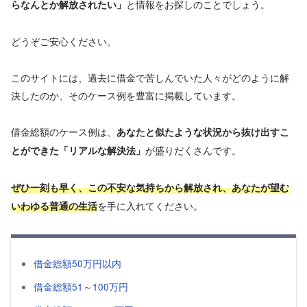
と情報をお探しのことでしょう。
らなんとか解放されたい」
どうぞご安心ください。
このサイトには、過去に借金で苦しんでいた人々がどのように解
決したのか、そのケース例を豊富に掲載しています。
借金総額のケース例は、
あなたと似たような状況から抜け出すこ
が盛りだくさんです。
とができた「リアルな解決法」
ぜひ一刻も早く、この不安な気持ちから解放され、あなたが望む
を手に入れてください。
いわゆる普通の生活
借金総額50万円以内
借金総額51～100万円