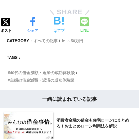
SHARE
ポスト
シェア
はてブ
LINE
CATEGORY :
すべての記事
▶ ～50万円
TAGS :
40代の借金減額・返済の成功体験談
主婦の借金減額・返済の成功体験談
一緒に読まれている記事
消費者金融の借金も住宅ローンにまとめ
る！おまとめローン利用法を解説