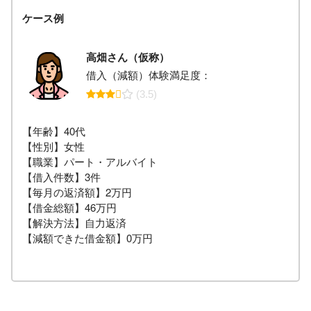
ケース例
高畑さん（仮称）
借入（減額）体験満足度：
(3.5)
【年齢】40代
【性別】女性
【職業】パート・アルバイト
【借入件数】3件
【毎月の返済額】2万円
【借金総額】46万円
【解決方法】自力返済
【減額できた借金額】0万円