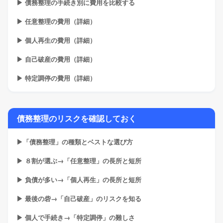
▶ 債務整理の手続き別に費用を比較する
▶ 任意整理の費用（詳細）
▶ 個人再生の費用（詳細）
▶ 自己破産の費用（詳細）
▶ 特定調停の費用（詳細）
債務整理のリスクを確認しておく
▶「債務整理」の種類とベストな選び方
▶ ８割が選ぶ→「任意整理」の長所と短所
▶ 負債が多い→「個人再生」の長所と短所
▶ 最後の砦→「自己破産」のリスクを知る
▶ 個人で手続き→「特定調停」の難しさ