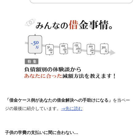
を当ペー
「借金ケース例があなたの借金解決への手助けになる」
ジの最後に紹介しています。
→先に読む
子供の学費の支払いに間に合わない…