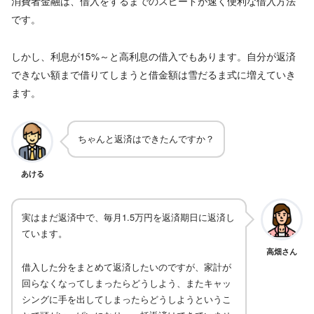
消費者金融は、借入をするまでのスピードが速く便利な借入方法
です。
しかし、利息が15%～と高利息の借入でもあります。自分が返済
できない額まで借りてしまうと借金額は雪だるま式に増えていき
ます。
ちゃんと返済はできたんですか？
あける
実はまだ返済中で、毎月1.5万円を返済期日に返済し
ています。
高畑さん
借入した分をまとめて返済したいのですが、家計が
回らなくなってしまったらどうしよう、またキャッ
シングに手を出してしまったらどうしようというこ