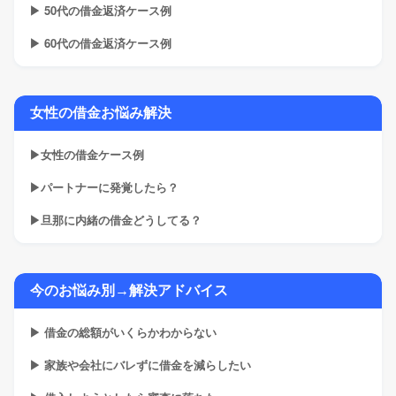
▶ 50代の借金返済ケース例
▶ 60代の借金返済ケース例
女性の借金お悩み解決
▶女性の借金ケース例
▶パートナーに発覚したら？
▶旦那に内緒の借金どうしてる？
今のお悩み別→解決アドバイス
▶ 借金の総額がいくらかわからない
▶ 家族や会社にバレずに借金を減らしたい