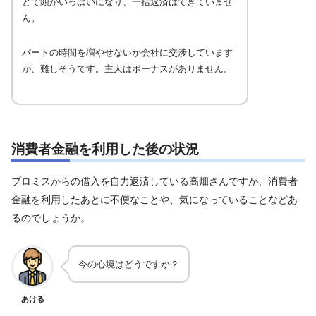
とで頭がいっぱいになり、一括返済はできていませ
ん。
パートの時間を増やせないか会社に交渉しています
が、難しそうです。主人はボーナスがありません。
消費者金融を利用した後の状況
プロミスからの借入を自力返済している高畑さんですが、消費者
金融を利用したあとに不便なことや、気になっていることなどあ
るのでしょうか。
今の心境はどうですか？
あける