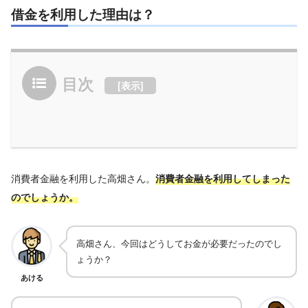
借金を利用した理由は？
目次
[
表示
]
消費者金融を利用した高畑さん。
消費者金融を利用してしまった
のでしょうか。
高畑さん、今回はどうしてお金が必要だったのでし
ょうか？
あける