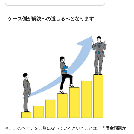
ケース例が解決への道しるべとなります
今、このページをご覧になっているということは、
「借金問題か