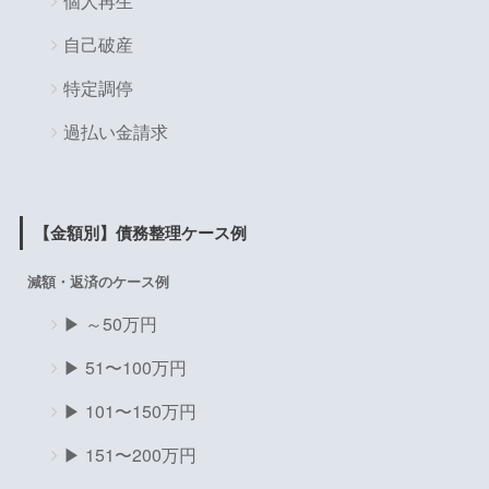
個人再生
自己破産
特定調停
過払い金請求
【金額別】債務整理ケース例
減額・返済のケース例
▶ ～50万円
▶ 51〜100万円
▶ 101〜150万円
▶ 151〜200万円