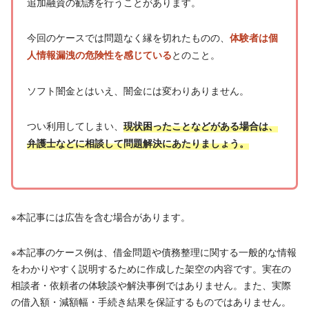
追加融資の勧誘を行うことがあります。
今回のケースでは問題なく縁を切れたものの、
体験者は個
とのこと。
人情報漏洩の危険性を感じている
ソフト闇金とはいえ、闇金には変わりありません。
つい利用してしまい、
現状困ったことなどがある場合は、
弁護士などに相談して問題解決にあたりましょう。
※本記事には広告を含む場合があります。
※本記事のケース例は、借金問題や債務整理に関する一般的な情報
をわかりやすく説明するために作成した架空の内容です。実在の
相談者・依頼者の体験談や解決事例ではありません。また、実際
の借入額・減額幅・手続き結果を保証するものではありません。