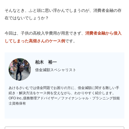
そんなとき、ふと頭に思い浮かんでしまうのが、消費者金融の存
在ではないでしょうか？
今回は、子供の高校入学費用が用意できず、
消費者金融から借入
です。
してしまった高畑さんのケース例
柏木 裕一
借金減額スペシャリスト
あけるさいむでは借金問題でお困りの方に、借金減額に関する難しい手
続き・解決方法をケース例を交えながら、わかりやすく紹介します。
OFO Inc.,債務整理アドバイザー／ファイナンシャル・プランニング技能
士資格保有