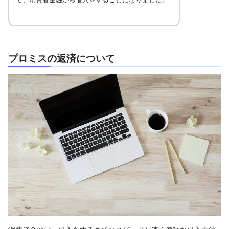
プロミスの返済について