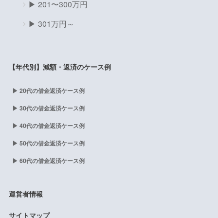
▶ 201〜300万円
▶ 301万円～
【年代別】減額・返済のケース例
▶ 20代の借金返済ケース例
▶ 30代の借金返済ケース例
▶ 40代の借金返済ケース例
▶ 50代の借金返済ケース例
▶ 60代の借金返済ケース例
運営者情報
サイトマップ