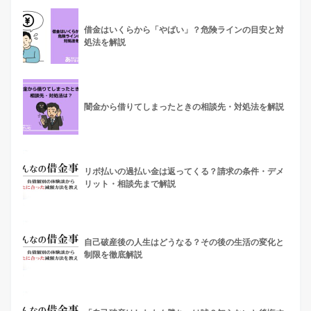
借金はいくらから「やばい」？危険ラインの目安と対
処法を解説
闇金から借りてしまったときの相談先・対処法を解説
リボ払いの過払い金は返ってくる？請求の条件・デメ
リット・相談先まで解説
自己破産後の人生はどうなる？その後の生活の変化と
制限を徹底解説