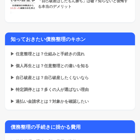
「自己破産はしたもん勝ち」は嘘？知らないと後悔す
る本当のデメリット
知っておきたい債務整理のキホン
▶ 任意整理とは？仕組みと手続きの流れ
▶ 個人再生とは？任意整理との違いを知る
▶ 自己破産とは？自己破産したくないなら
▶ 特定調停とは？多くの人が選ばない理由
▶ 過払い金請求とは？対象かを確認したい
債務整理の手続きに掛かる費用