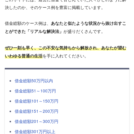
決したのか、そのケース例を豊富に掲載しています。
借金総額のケース例は、
あなたと似たような状況から抜け出すこ
が盛りだくさんです。
とができた「リアルな解決法」
ぜひ一刻も早く、この不安な気持ちから解放され、あなたが望む
を手に入れてください。
いわゆる普通の生活
借金総額50万円以内
借金総額51～100万円
借金総額101～150万円
借金総額151～200万円
借金総額201～300万円
借金総額301万円以上