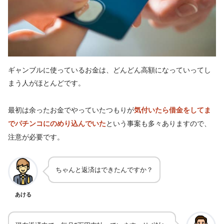
ギャンブルに使っているお金は、どんどん高額になっていってし
まう人がほとんどです。
最初は余ったお金でやっていたつもりが
気付いたら借金をしてま
という事案も多々ありますので、
でパチンコにのめり込んでいた
注意が必要です。
ちゃんと返済はできたんですか？
あける