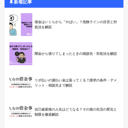
新着記事
借金はいくらから「やばい」？危険ラインの目安と対
処法を解説
闇金から借りてしまったときの相談先・対処法を解説
リボ払いの過払い金は返ってくる？請求の条件・デメ
リット・相談先まで解説
自己破産後の人生はどうなる？その後の生活の変化と
制限を徹底解説