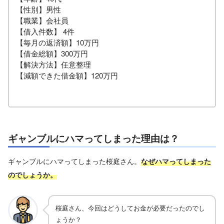
【性別】男性
【職業】会社員
【借入件数】 4件
【毎月の返済額】10万円
【借金総額】300万円
【解決方法】任意整理
【減額できた借金額】120万円
ギャンブルにハマってしまった理由は？
ギャンブルにハマってしまった桜庭さん。
なぜハマってしまった
のでしょうか。
桜庭さん、今回はどうしてお金が必要だったのでし
ょうか？