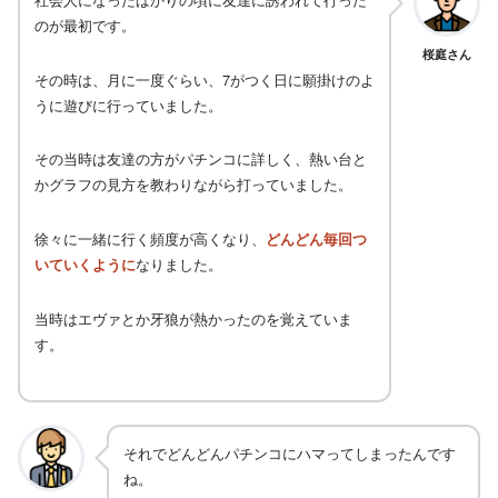
のが最初です。
桜庭さん
その時は、月に一度ぐらい、7がつく日に願掛けのよ
うに遊びに行っていました。
その当時は友達の方がパチンコに詳しく、熱い台と
かグラフの見方を教わりながら打っていました。
徐々に一緒に行く頻度が高くなり、
どんどん毎回つ
いていくように
なりました。
当時はエヴァとか牙狼が熱かったのを覚えていま
す。
それでどんどんパチンコにハマってしまったんです
ね。