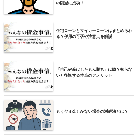
の削減に成功！
住宅ローンとマイカーローンはまとめられ
る？併用の可否や注意点を解説
「自己破産はしたもん勝ち」は嘘？知らな
いと後悔する本当のデメリット
もうヤミ金しかない場合の対処法とは？