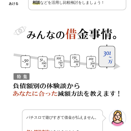
相談
などを活用し比較検討をしましょう！
あける
パチスロで遊びすぎて借金が払えません。