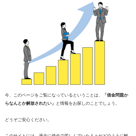
今、このページをご覧になっているということは、
「借金問題か
と情報をお探しのことでしょう。
らなんとか解放されたい」
どうぞご安心ください。
このサイトには、過去に借金で苦しんでいた人々がどのように解