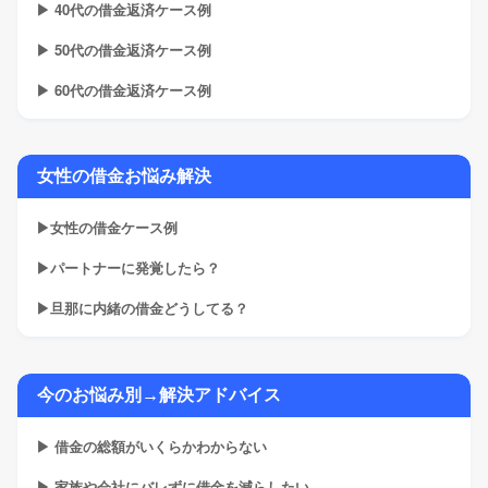
▶ 40代の借金返済ケース例
▶ 50代の借金返済ケース例
▶ 60代の借金返済ケース例
女性の借金お悩み解決
▶女性の借金ケース例
▶パートナーに発覚したら？
▶旦那に内緒の借金どうしてる？
今のお悩み別→解決アドバイス
▶ 借金の総額がいくらかわからない
▶ 家族や会社にバレずに借金を減らしたい