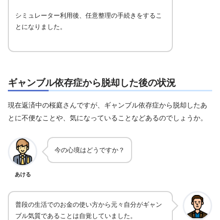
シミュレーター利用後、任意整理の手続きをするこ
とになりました。
ギャンブル依存症から脱却した後の状況
現在返済中の桜庭さんですが、ギャンブル依存症から脱却したあ
とに不便なことや、気になっていることなどあるのでしょうか。
今の心境はどうですか？
あける
普段の生活でのお金の使い方から元々自分がギャン
ブル気質であることは自覚していました。