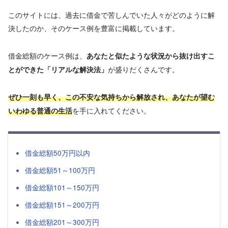
このサイトには、過去に借金で苦しんでいた人々がどのように解
決したのか、そのケース例を豊富に掲載しています。
借金総額のケース例は、
あなたと似たような状況から抜け出すこ
が盛りだくさんです。
とができた「リアルな解決法」
ぜひ一刻も早く、この不安な気持ちから解放され、あなたが望む
を手に入れてください。
いわゆる普通の生活
借金総額50万円以内
借金総額51～100万円
借金総額101～150万円
借金総額151～200万円
借金総額201～300万円