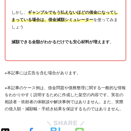
しかし、
ギャンブルでもう払えないほどの借金になってし
を使ってみま
まっている場合は、借金減額シミュレーター
しょう
。
減額できる金額がわかるだけでも安心材料が増えます
※本記事には広告を含む場合があります。
※本記事のケース例は、借金問題や債務整理に関する一般的な情報
をわかりやすく説明するために作成した架空の内容です。実在の
相談者・依頼者の体験談や解決事例ではありません。また、実際
の借入額・減額幅・手続き結果を保証するものではありません。
SHARE