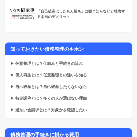
「自己破産はしたもん勝ち」は嘘？知らないと後悔す
る本当のデメリット
知っておきたい債務整理のキホン
▶ 任意整理とは？仕組みと手続きの流れ
▶ 個人再生とは？任意整理との違いを知る
▶ 自己破産とは？自己破産したくないなら
▶ 特定調停とは？多くの人が選ばない理由
▶ 過払い金請求とは？対象かを確認したい
債務整理の手続きに掛かる費用