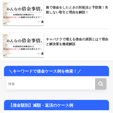
株で借金をしたときの対処法と予防策！失
敗しない取引と理由を解説！
キャバクラで増える借金の原因とは？理由
と解決策を徹底解説
＼キーワードで借金ケース例を検索！／
【借金額別】減額・返済のケース例