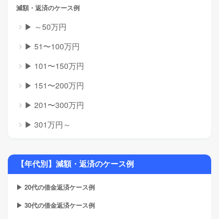
減額・返済のケース例
▶ ～50万円
▶ 51〜100万円
▶ 101〜150万円
▶ 151〜200万円
▶ 201〜300万円
▶ 301万円～
【年代別】減額・返済のケース例
▶ 20代の借金返済ケース例
▶ 30代の借金返済ケース例