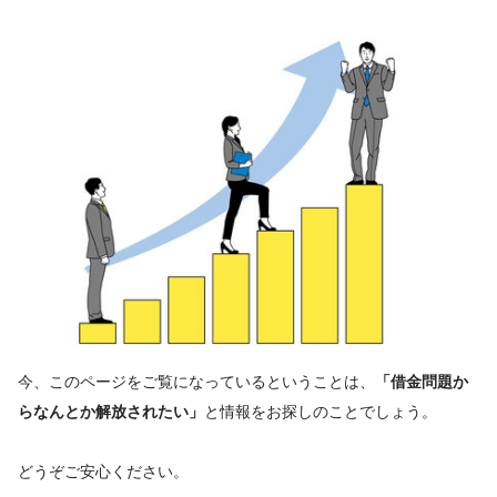
今、このページをご覧になっているということは、
「借金問題か
と情報をお探しのことでしょう。
らなんとか解放されたい」
どうぞご安心ください。