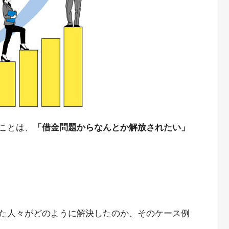
ことは、
「借金問題からなんとか解放されたい」
た人々がどのように解決したのか、そのケース例