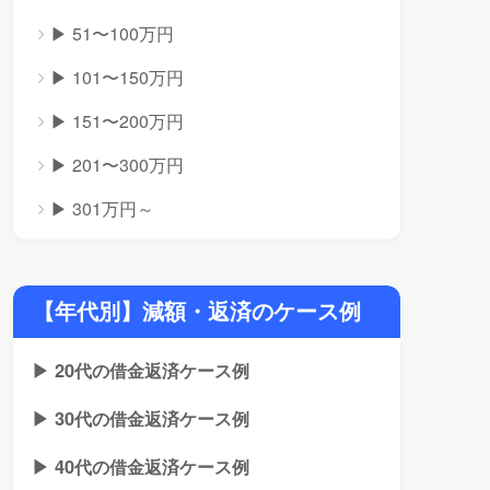
▶ 51〜100万円
▶ 101〜150万円
▶ 151〜200万円
▶ 201〜300万円
▶ 301万円～
【年代別】減額・返済のケース例
▶ 20代の借金返済ケース例
▶ 30代の借金返済ケース例
▶ 40代の借金返済ケース例