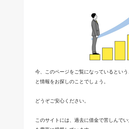
今、このページをご覧になっているという
と情報をお探しのことでしょう。
どうぞご安心ください。
このサイトには、過去に借金で苦しんでい