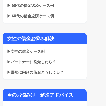
▶ 50代の借金返済ケース例
▶ 60代の借金返済ケース例
女性の借金お悩み解決
▶女性の借金ケース例
▶パートナーに発覚したら？
▶旦那に内緒の借金どうしてる？
今のお悩み別→解決アドバイス