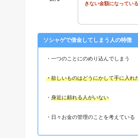
きない金額になってい
ソシャゲで借金してしまう人の特徴
・一つのことにのめり込んでしまう
・
欲しいものはどうにかして手に入れ
・
身近に頼れる人がいない
・日々お金の管理のことを考えている