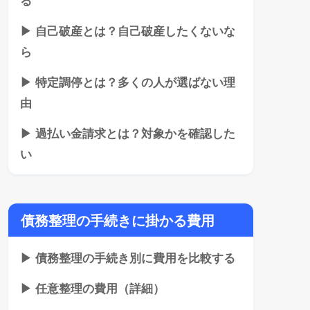
▶ 自己破産とは？自己破産したくないな
ら
▶ 特定調停とは？多くの人が選ばない理
由
▶ 過払い金請求とは？対象かを確認した
い
債務整理の手続きに掛かる費用
▶ 債務整理の手続き別に費用を比較する
▶ 任意整理の費用（詳細）