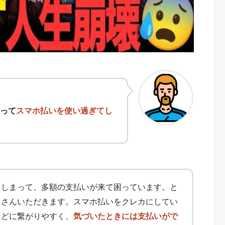
って
スマホ払いを使い過ぎてし
てしまって、多額の支払いが来て困っています。と
くさんいただきます。スマホ払いをクレカにしてい
などに繋がりやすく、
気づいたときには支払いがで