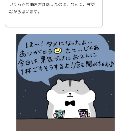
いくらでも働き方はあったのに。なんて、今更
ながら思います。