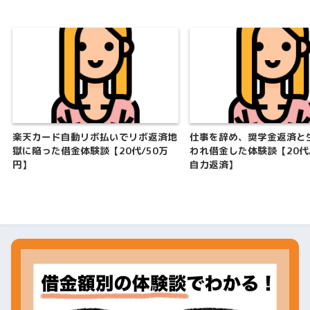
楽天カード自動リボ払いでリボ返済地
仕事を辞め、奨学金返済と
獄に陥った借金体験談【20代/50万
われ借金した体験談【20代/
円】
自力返済】