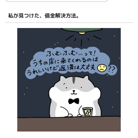
私が見つけた、借金解決方法。