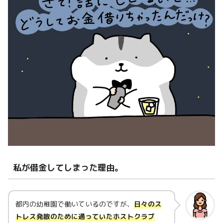
私が借金してしまった理由。
都内の幼稚園で働いているのですが、
日々のス
トレス発散のために通っていたホストクラブ