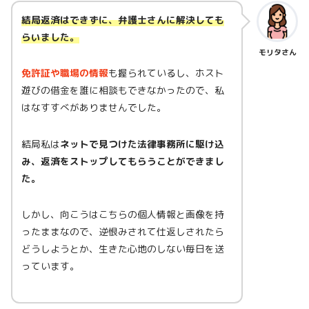
結局返済はできずに、弁護士さんに解決しても
らいました。
モリタさん
免許証や職場の情報
も握られているし、ホスト
遊びの借金を誰に相談もできなかったので、私
はなすすべがありませんでした。
結局私は
ネットで見つけた法律事務所に駆け込
み、返済をストップしてもらうことができまし
た。
しかし、向こうはこちらの個人情報と画像を持
ったままなので、逆恨みされて仕返しされたら
どうしようとか、生きた心地のしない毎日を送
っています。