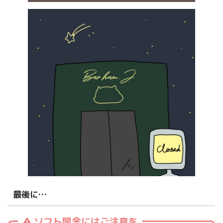
最後に…
ソフト闇金にはご注意を