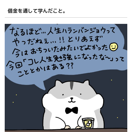
借金を通して学んだこと。