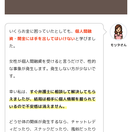
いくらお金に困っていたとしても、
個人間融
資・闇金には手を出してはいけない
と学びまし
モリタさん
た。
女性が個人間融資を受けると言うだけで、性的
な事象が発生します。発生しない方が少ないで
す。
幸い私は、
すぐ弁護士に相談して解決してもら
えましたが、結局は相手に個人情報を握られて
いるので不安感は消えません。
どうせ体の関係が発生するなら、チャットレデ
ィだったり、スナックだったり、風俗だったり