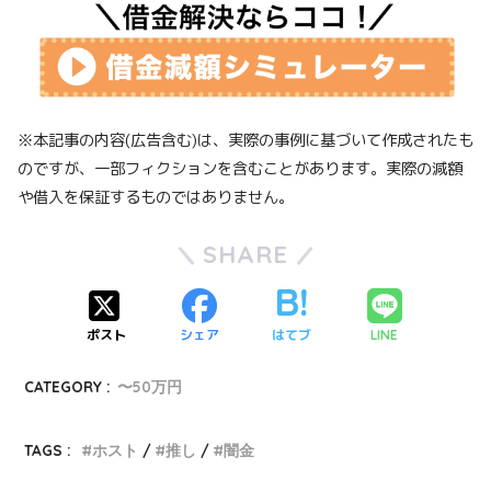
※本記事の内容(広告含む)は、実際の事例に基づいて作成されたも
のですが、一部フィクションを含むことがあります。実際の減額
や借入を保証するものではありません。
SHARE
ポスト
シェア
はてブ
LINE
CATEGORY :
〜50万円
TAGS :
ホスト
推し
闇金