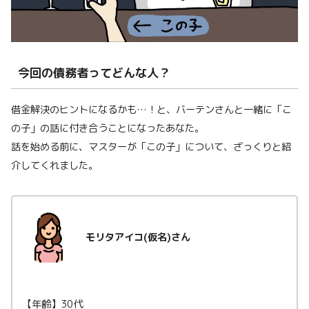
今回の債務者ってどんな人？
借金解決のヒントになるかも…！と、バーテンさんと一緒に「こ
の子」の話に付き合うことになったあなた。
話を始める前に、マスターが「この子」について、ざっくりと紹
介してくれました。
モリタアイコ(仮名)さん
【年齢】30代