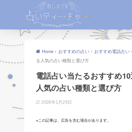
Home
おすすめの占い
おすすめ電話占い
る人気の占い種類と選び方
電話占い当たるおすすめ1
人気の占い種類と選び方
2026年1月29日
※この記事は、広告を含む場合があります。