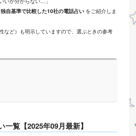
いいか分からない…」
をご紹介しま
独自基準で比較した10社の電話占い
性など）も明示していますので、選ぶときの参考
一覧【2025年09月最新】