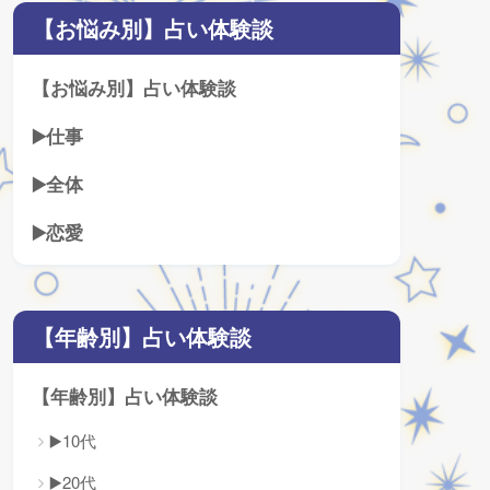
【お悩み別】占い体験談
【お悩み別】占い体験談
▶️仕事
▶️全体
▶️恋愛
【年齢別】占い体験談
【年齢別】占い体験談
▶️10代
▶️20代