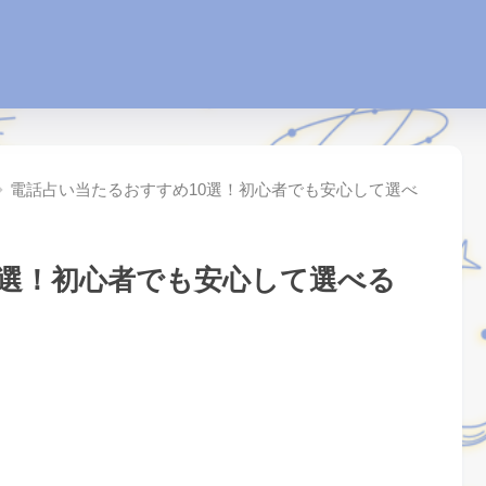
電話占い当たるおすすめ10選！初心者でも安心して選べ
0選！初心者でも安心して選べる