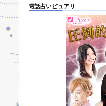
電話占い
ピュアリ