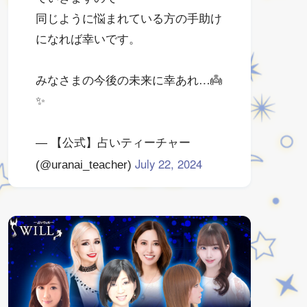
同じように悩まれている方の手助け
になれば幸いです。
みなさまの今後の未来に幸あれ…👼
✨
— 【公式】占いティーチャー
July 22, 2024
(@uranai_teacher)