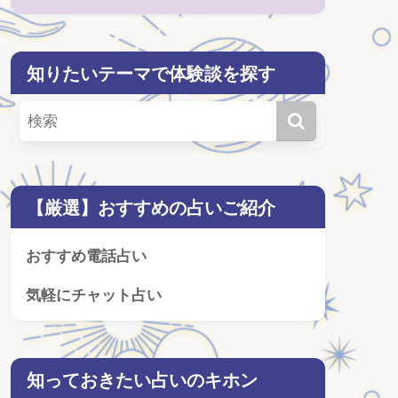
知りたいテーマで体験談を探す
【厳選】おすすめの占いご紹介
おすすめ電話占い
気軽にチャット占い
知っておきたい占いのキホン