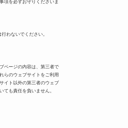
事項を必ずお守りくださいま
。
は行わないでください。
ブページの内容は、第三者で
れらのウェブサイトをご利用
サイト以外の第三者のウェブ
いても責任を負いません。