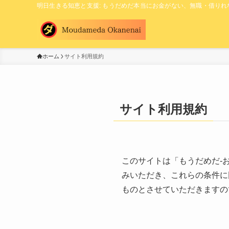
明日生きる知恵と支援: もうだめだ本当にお金がない、無職・借りれな
ホーム
サイト利用規約
サイト利用規約
このサイトは「もうだめだ-
みいただき、これらの条件に
ものとさせていただきますの