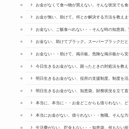
お金がなくて食べ物が買えない。そんな状況でも食
お金が無い、助けて。何とか解決する方法を教えま
お金ない、ご飯食べれない・・そんな時の知恵袋。
お金ない、助けてブラック。スーパーブラックだと
お金ない・・助けて、掲示板。危険な掲示板から安
今日生きるお金がない。困ったときの対処法を教え
明日生きるお金がない、役所の支援制度。制度を活
明日生きるお金がない、知恵袋。財務状況を立て直
本当に、本当に・・お金どこからも借りれない、ど
本当にお金がない、借りれない・・無職。そんな方
生活費がない、貯金もない・・知恵袋。何もない状