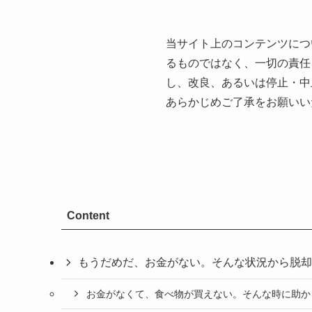
当サイト上のコンテンツにつ
るものではなく、一切の責任
し、改良、あるいは停止・中
あらかじめご了承をお願いい
Content
もうだめだ、お金がない。そんな状況から脱却
お金がなくて、食べ物が買えない。そんな時に助か