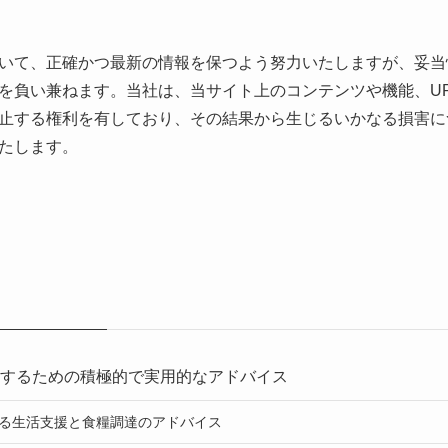
いて、正確かつ最新の情報を保つよう努力いたしますが、妥当
を負い兼ねます。当社は、当サイト上のコンテンツや機能、U
止する権利を有しており、その結果から生じるいかなる損害に
たします。
するための積極的で実用的なアドバイス
る生活支援と食糧調達のアドバイス