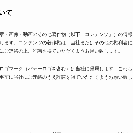
いて
章・画像・動画のその他著作物（以下「コンテンツ」）の情報
します。コンテンツの著作権は、当社またはその他の権利者に
にご連絡の上、許諾を得ていただくようお願い致します。
ロゴマーク（バナーロゴを含む）は当社に帰属します。これら
事前に当社にご連絡のうえ許諾を得ていただくようお願い致し