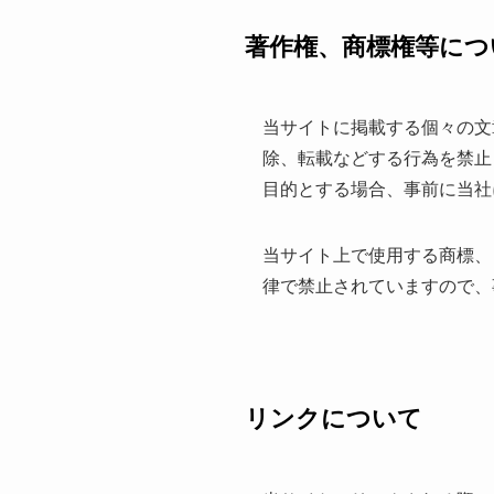
著作権、商標権等につ
当サイトに掲載する個々の文
除、転載などする行為を禁止
目的とする場合、事前に当社
当サイト上で使用する商標、
律で禁止されていますので、
リンクについて