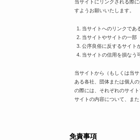
当サイトにリンクされる際に
すようお願いいたします。
当サイトへのリンクであ
当サイトやサイトの一部
公序良俗に反するサイト
当サイトの信用を損なう
当サイトから（もしくは当サ
ある各社、団体または個人の
の際には、それぞれのサイト
サイトの内容について、また
免責事項