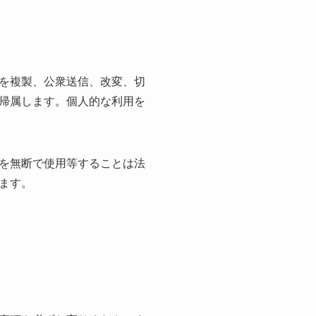
を複製、公衆送信、改変、切
帰属します。個人的な利用を
を無断で使用等することは法
ます。