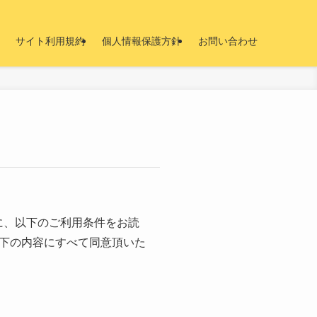
サイト利用規約
個人情報保護方針
お問い合わせ
に、以下のご利用条件をお読
下の内容にすべて同意頂いた